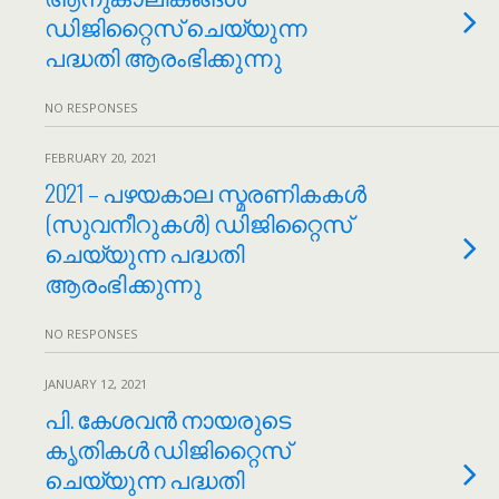
ഡിജിറ്റൈസ് ചെയ്യുന്ന
പദ്ധതി ആരംഭിക്കുന്നു
NO RESPONSES
FEBRUARY 20, 2021
2021 – പഴയകാല സ്മരണികകൾ
(സുവനീറുകൾ) ഡിജിറ്റൈസ്
ചെയ്യുന്ന പദ്ധതി
ആരംഭിക്കുന്നു
NO RESPONSES
JANUARY 12, 2021
പി. കേശവൻ‌ നായരുടെ
കൃതികൾ ഡിജിറ്റൈസ്
ചെയ്യുന്ന പദ്ധതി