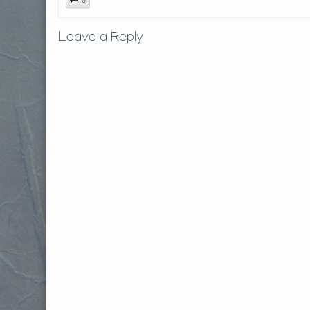
Leave a Reply