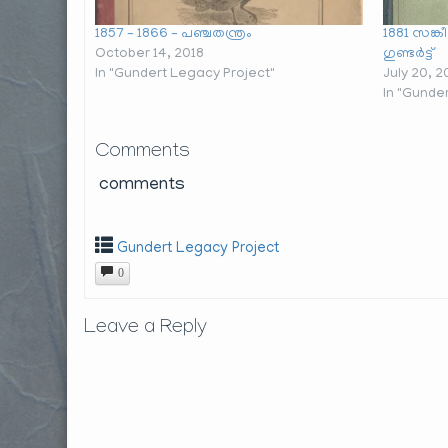
1857 – 1866 – പഞ്ചതന്ത്രം
1881 സങ്
October 14, 2018
ഗുണ്ടർട്ട്
In "Gundert Legacy Project"
July 20, 2
In "Gunde
Comments
comments
Gundert Legacy Project
0
Leave a Reply