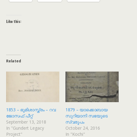
Like this:
Related
1853 – ഭൂമിശാസ്ത്രം – റവ:
1879 – യാക്കൊബായ
ജോസഫ് പീറ്റ്
സുറിയാനി സഭയുടെ
September 13, 2018
സ്വരൂപം
In "Gundert Legacy
October 24, 2016
Project"
In "Kochi"