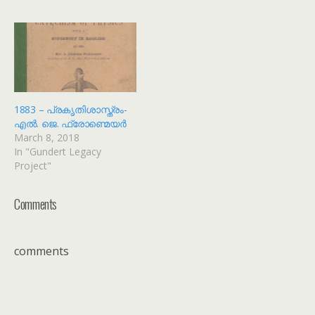
1883 – പ്രകൃതിശാസ്ത്രം-
എൽ. ജെ. ഫ്രോണ്മെയർ
March 8, 2018
In "Gundert Legacy
Project"
Comments
comments