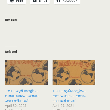
Print
Email
Facebook
Like this:
Related
1941 – ഭൂമിശാസ്ത്രം –
1941 – ഭൂമിശാസ്ത്രം –
രണ്ടാം ഭാഗം – രണ്ടാം
ഒന്നാം ഭാഗം – ഒന്നാം
ഫാറത്തിലേക്ക്
ഫാറത്തിലേക്ക്
April 30, 2021
April 29, 2021