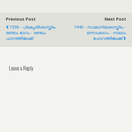
Previous Post
Next Post
1936 - പ്രകൃതിശാസ്ത്രം -
1940 - സാമാന്യശാസ്ത്രം -
രണ്ടാം ഭാഗം - രണ്ടാം
ഒന്നാംഭാഗം - നാലാം
ഫാറത്തിലേക്ക്
ഫോറത്തിലേക്ക്
Leave a Reply