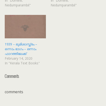
In "Dominic
In "Dominic
Nedumparambil"
Nedumparambil"
1939 – ഭൂമിശാസ്ത്രം –
ഒന്നാം ഭാഗം – ഒന്നാം
ഫാറത്തിലേക്ക്
February 14, 2020
In "Kerala Text Books"
Comments
comments