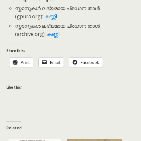
സ്കാനുകൾ ലഭ്യമായ പ്രധാന താൾ
(gpura.org):
കണ്ണി
സ്കാനുകൾ ലഭ്യമായ പ്രധാന താൾ
(archive.org):
കണ്ണി
Share this:
Print
Email
Facebook
Like this:
Related