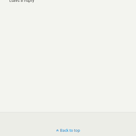
Back to top