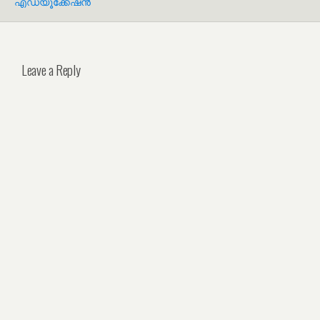
എഡ്യൂക്കേഷൻ
Leave a Reply