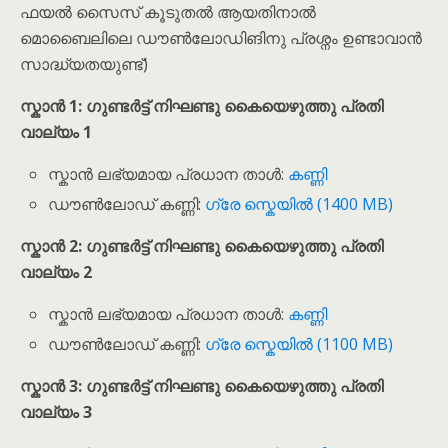
ഫയൽ സൈസ് കൂടുതൽ ആയതിനാൽ
മൊബൈലിലെ ഡൗ‌ൺലോഡിങിനു പ്രശ്നം ഉണ്ടാവാൻ
സാദ്ധ്യതയുണ്ട്)
സ്കാൻ 1:
ഗുണ്ടർട്ട്
നിഘണ്ടു കൈയെഴുത്തു പ്രതി
വാല്യം 1
സ്കാൻ ലഭ്യമായ പ്രധാന താൾ:
കണ്ണി
ഡൗൺലോഡ് കണ്ണി:
ഗ്രേ സ്കെയിൽ (1400 MB)
സ്കാൻ 2:
ഗുണ്ടർട്ട്
നിഘണ്ടു കൈയെഴുത്തു പ്രതി
വാല്യം 2
സ്കാൻ ലഭ്യമായ പ്രധാന താൾ:
കണ്ണി
ഡൗൺലോഡ് കണ്ണി:
ഗ്രേ സ്കെയിൽ (1100 MB)
സ്കാൻ 3:
ഗുണ്ടർട്ട്
നിഘണ്ടു കൈയെഴുത്തു പ്രതി
വാല്യം 3