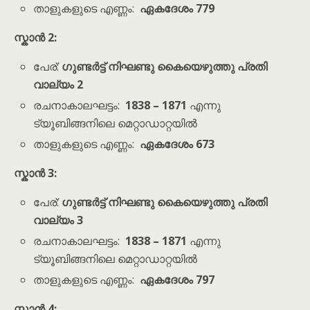
താളുകളുടെ എണ്ണം:
ഏകദേശം 779
സ്കാൻ 2:
പേര്:
ഗുണ്ടർട്ട്
നിഘണ്ടു കൈയെഴുത്തു പ്രതി
വാല്യം 2
രചനാകാലഘട്ടം:
1838 – 1871
എന്നു
ട്യൂബിങ്ങനിലെ മെറ്റാഡാറ്റയിൽ
താളുകളുടെ എണ്ണം:
ഏകദേശം 673
സ്കാൻ 3:
പേര്:
ഗുണ്ടർട്ട്
നിഘണ്ടു കൈയെഴുത്തു പ്രതി
വാല്യം 3
രചനാകാലഘട്ടം:
1838 – 1871
എന്നു
ട്യൂബിങ്ങനിലെ മെറ്റാഡാറ്റയിൽ
താളുകളുടെ എണ്ണം:
ഏകദേശം 797
സ്കാൻ 4: