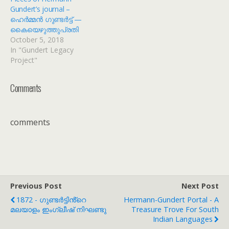
Gundert’s journal –
ഹെർമ്മൻ ഗുണ്ടർട്ട് —
കൈയെഴുത്തുപ്രതി
October 5, 2018
In "Gundert Legacy
Project"
Comments
comments
Previous Post
Next Post
1872 - ഗുണ്ടർട്ടിൻ്റെ
Hermann-Gundert Portal - A
മലയാളം ഇംഗ്ലീഷ് നിഘണ്ടു
Treasure Trove For South
Indian Languages