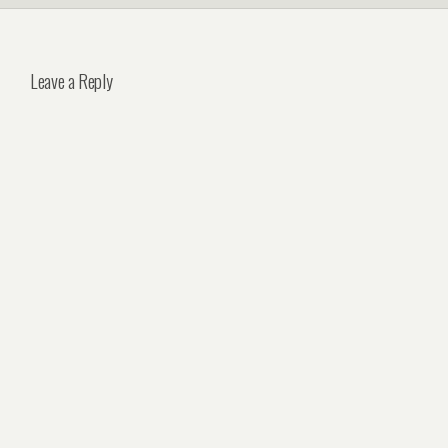
Leave a Reply