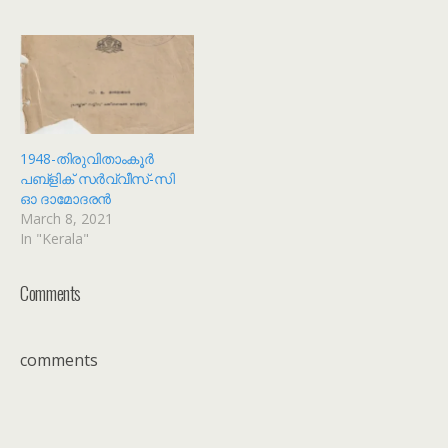
1948-തിരുവിതാംകൂര്‍
പബ്ളിക് സര്‍വ്വീസ്-സി
ഓ ദാമോദരന്‍
March 8, 2021
In "Kerala"
Comments
comments