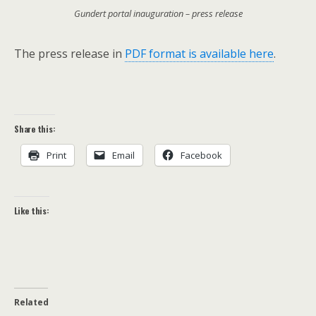
Gundert portal inauguration – press release
The press release in
PDF format is available here
.
Share this:
Print
Email
Facebook
Like this:
Related