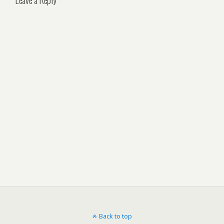
Back to top