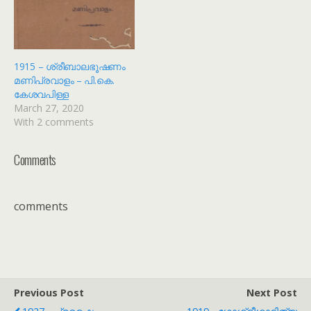
1915 – ശ്രീബാലഭൂഷണം
മണിപ്രവാളം – പി.കെ.
കേശവപിള്ള
March 27, 2020
With 2 comments
Comments
comments
Previous Post
Next Post