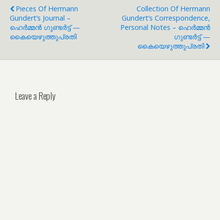
Pieces Of Hermann
Collection Of Hermann
Gundert’s Journal –
Gundert’s Correspondence,
ഹെർമ്മൻ ഗുണ്ടർട്ട് —
Personal Notes – ഹെർമ്മൻ
കൈയെഴുത്തുപ്രതി
ഗുണ്ടർട്ട് —
കൈയെഴുത്തുപ്രതി
Leave a Reply