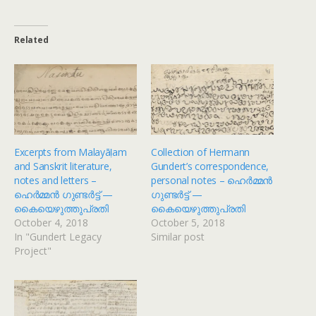
Related
Excerpts from Malayāḷam
Collection of Hermann
and Sanskrit literature,
Gundert’s correspondence,
notes and letters –
personal notes – ഹെർമ്മൻ
ഹെർമ്മൻ ഗുണ്ടർട്ട് —
ഗുണ്ടർട്ട് —
കൈയെഴുത്തുപ്രതി
കൈയെഴുത്തുപ്രതി
October 4, 2018
October 5, 2018
In "Gundert Legacy
Similar post
Project"