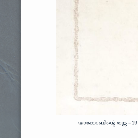
യാക്കോബിന്റെ തക്സ – 19 