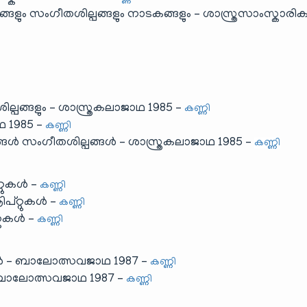
ങ്ങളും സംഗീതശില്പങ്ങളും നാടകങ്ങളും – ശാസ്ത്രസാംസ്കാര
്പങ്ങളും – ശാസ്ത്രകലാജാഥ 1985 –
കണ്ണി
 1985 –
കണ്ണി
്ങൾ സംഗീതശില്പങ്ങൾ – ശാസ്ത്രകലാജാഥ 1985 –
കണ്ണി
്റുകൾ –
കണ്ണി
പ്റ്റുകൾ –
കണ്ണി
്റുകൾ –
കണ്ണി
ങൾ – ബാലോത്സവജാഥ 1987 –
കണ്ണി
 ബാലോത്സവജാഥ 1987 –
കണ്ണി