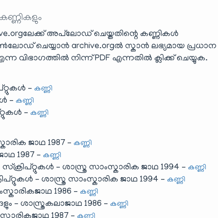
 കണ്ണികളും
e.orgലേക്ക് അപ്‌ലോഡ് ചെയ്തതിന്റെ കണ്ണികൾ
ൺലോഡ് ചെയ്യാൻ archive.orgൽ സ്കാൻ ലഭ്യമായ പ്രധാന
ന്ന വിഭാഗത്തിൽ നിന്ന് PDF എന്നതിൽ ക്ലിക്ക് ചെയ്യുക.
്റ്റുകൾ –
കണ്ണി
ുകൾ –
കണ്ണി
റ്റുകൾ –
കണ്ണി
്കാരിക ജാഥ 1987 –
കണ്ണി
കജാഥ 1987 –
കണ്ണി
സ്ക്രിപ്റ്റുകൾ – ശാസ്ത്ര സാംസ്കാരിക ജാഥ 1994 –
കണ്ണി
രിപ്റ്റുകൾ – ശാസ്ത്ര സാംസ്കാരിക ജാഥ 1994 –
കണ്ണി
ംസ്കാരികജാഥ 1986 –
കണ്ണി
ങളും – ശാസ്ത്രകലാജാഥ 1986 –
കണ്ണി
സ്കാരികജാഥ 1987 –
കണ്ണി