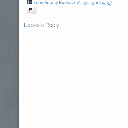
,
Tony Antony Books
സി.എം.എസ്. പ്രസ്സ്
0
Leave a Reply