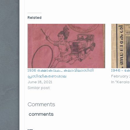
Related
1936 രക്ഷാകവചം_ കലാവിലാസിനി
1946 – 
പ്രസിദ്ധീകരണശാല
February 
June 18, 2021
In "Kerala
Similar post
Comments
comments