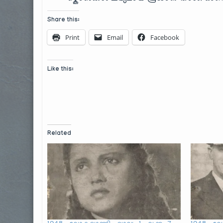
Share this:
Print
Email
Facebook
Like this:
Related