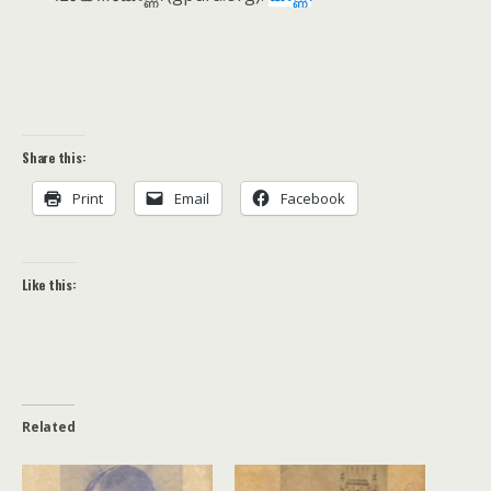
Share this:
Print
Email
Facebook
Like this:
Related