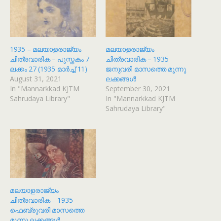
1935 – മലയാളരാജ്യം
മലയാളരാജ്യം
ചിത്രവാരിക – പുസ്തകം 7
ചിത്രവാരിക – 1935
ലക്കം 27 (1935 മാർച്ച് 11)
ജനുവരി മാസത്തെ മൂന്നു
August 31, 2021
ലക്കങ്ങൾ
In "Mannarkkad KJTM
September 30, 2021
Sahrudaya Library"
In "Mannarkkad KJTM
Sahrudaya Library"
മലയാളരാജ്യം
ചിത്രവാരിക – 1935
ഫെബ്രുവരി മാസത്തെ
മൂന്നു ലക്കങ്ങൾ