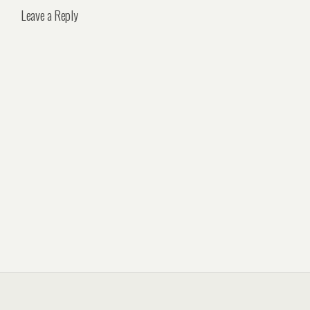
Leave a Reply