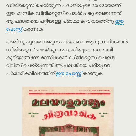
ഡിജിറ്റൈസ് ചെയ്യുന്ന പദ്ധതിയുടെ ഭാഗമായാണ്
ഈ മാസിക ഡിജിറ്റൈസ് ചെയ്ത് പങ്കു വെക്കുന്നത്.
ആ പദ്ധതിയെ പറ്റിയുള്ള പ്രാഥമിക വിവരത്തിനു
ഈ
പോസ്റ്റ്
കാണുക.
അതിനു പുറമേ നമ്മുടെ പഴയകാല ആനുകാലികങ്ങൾ
ഡിജിറ്റൈസ് ചെയ്യുന്ന പദ്ധതിയുടെ ഭാഗമായി
കൂടിയാണ് ഈ മാസികകൾ ഡിജിറ്റൈസ് ചെയ്ത്
റിലീസ് ചെയ്യുന്നത്. ആ പദ്ധതിയെ പറ്റിയുള്ള
പ്രാഥമികവിവരത്തിന്
ഈ പോസ്റ്റ്
കാണുക.