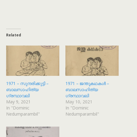
Related
1971 – സുന്ദരിക്കുട്ടി –
1971 – ജന്തുകഥകൾ –
ബാലസാഹിത്യ
ബാലസാഹിത്യ
ഗ്രന്ഥാവലി
ഗ്രന്ഥാവലി
May 9, 2021
May 10, 2021
In "Dominic
In "Dominic
Nedumparambil"
Nedumparambil"