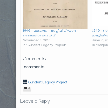
1846 – മലയാളം – ഇംഗ്ലീഷ് നിഘണ്ടു –
1849 – 
ബെഞ്ചമിൻ ബെയിലി
ഇംഗ്ലീഷ്
November 3, 2018
June 7, 2
In "Gundert Legacy Project"
In "Benjam
Comments
comments
Gundert Legacy Project
0
Leave a Reply