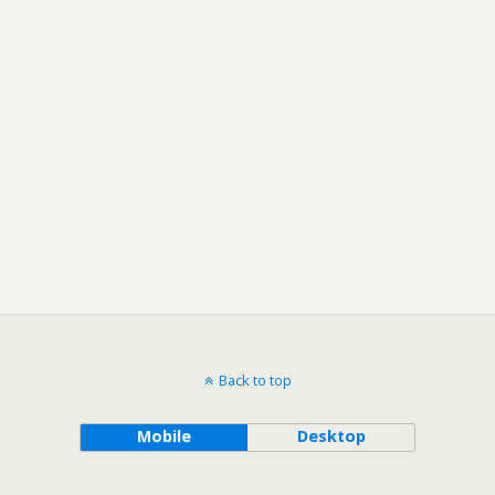
Back to top
Mobile
Desktop