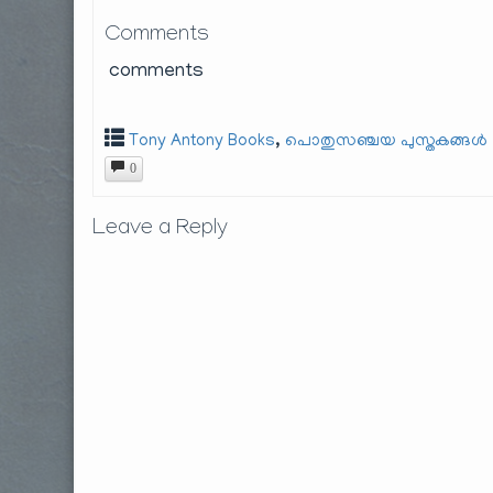
Comments
comments
,
Tony Antony Books
പൊതുസഞ്ചയ പുസ്തകങ്ങൾ
0
Leave a Reply