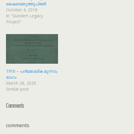
കൈയെഴുത്തുപ്രതി
October 4, 2018
In "Gundert Legacy
Project"
1916 – പദ്യമാലിക മൂന്നാം
ഭാഗം
March 28, 2020
Similar post
Comments
comments