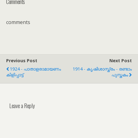
Comments
comments
Previous Post
Next Post
1924 - പാതാളരാമായണം
1914 - കൃഷിശാസ്ത്രം - രണ്ടാം
കിളിപ്പാട്ട്
പുസ്തകം
Leave a Reply