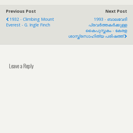
Previous Post
Next Post
1932 - Climbing Mount
1993 - ബാലവേദി
Everest - G. Ingle Finch
പ്രവർത്തകർക്കുള്ള
കൈപുസ്തകം - കേരള
ശാസ്ത്രസാഹിത്യ പരിഷത്ത്
Leave a Reply