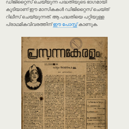
ഡിജിറ്റൈസ് ചെയ്യുന്ന പദ്ധതിയുടെ ഭാഗമായി
കൂടിയാണ് ഈ മാസികകൾ ഡിജിറ്റൈസ് ചെയ്ത്
റിലീസ് ചെയ്യുന്നത്. ആ പദ്ധതിയെ പറ്റിയുള്ള
പ്രാഥമികവിവരത്തിന്
ഈ പോസ്റ്റ്
കാണുക.