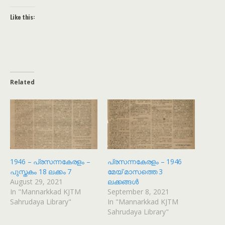
Like this:
Related
1946 – പ്രസന്നകേരളം –
പ്രസന്നകേരളം – 1946
പുസ്തകം 18 ലക്കം 7
മേയ് മാസത്തെ 3
August 29, 2021
ലക്കങ്ങൾ
In "Mannarkkad KJTM
September 8, 2021
Sahrudaya Library"
In "Mannarkkad KJTM
Sahrudaya Library"