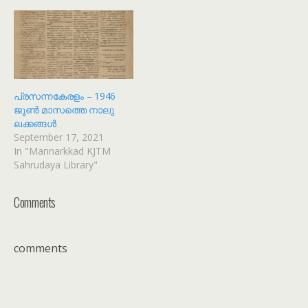
പ്രസന്നകേരളം – 1946
ജൂൺ മാസത്തെ നാലു
ലക്കങ്ങൾ
September 17, 2021
In "Mannarkkad KJTM
Sahrudaya Library"
Comments
comments