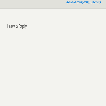
കൈയെഴുത്തുപ്രതി
Leave a Reply