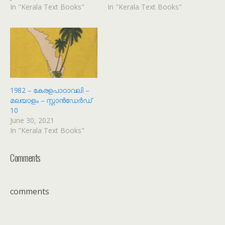
In "Kerala Text Books"
In "Kerala Text Books"
1982 – കേരളപാഠാവലി –
മലയാളം – സ്റ്റാൻഡേർഡ്
10
June 30, 2021
In "Kerala Text Books"
Comments
comments