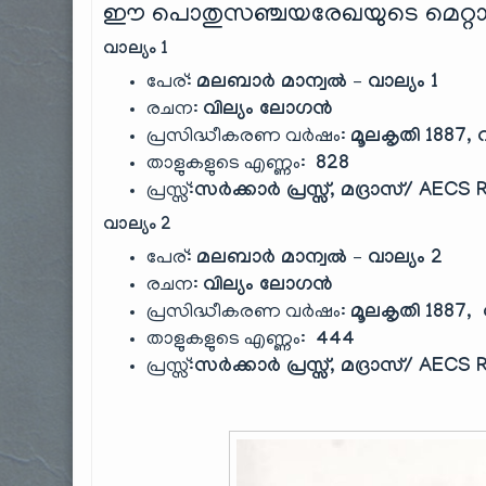
ഈ പൊതുസഞ്ചയരേഖയുടെ മെറ്റാ
വാല്യം 1
പേര്:
മലബാർ മാന്വൽ – വാല്യം 1
രചന:
വില്യം ലോഗൻ
പ്രസിദ്ധീകരണ വർഷം:
മൂലകൃതി 1887, റീ
താളുകളുടെ എണ്ണം:
828
പ്രസ്സ്:
സർക്കാർ പ്രസ്സ്, മദ്രാസ്/ AECS 
വാല്യം 2
പേര്:
മലബാർ മാന്വൽ – വാല്യം 2
രചന:
വില്യം ലോഗൻ
പ്രസിദ്ധീകരണ വർഷം:
മൂലകൃതി 1887, റീ
താളുകളുടെ എണ്ണം:
444
പ്രസ്സ്:
സർക്കാർ പ്രസ്സ്, മദ്രാസ്/ AECS 