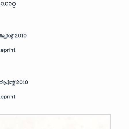
ഡാറ്റ
പ്രിന്റ് 2010
Reprint
പ്രിന്റ് 2010
Reprint