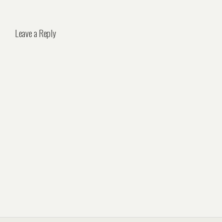
Leave a Reply