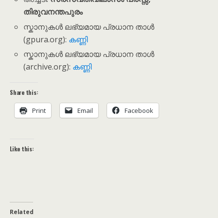
തിരുവനന്തപുരം
സ്കാനുകൾ ലഭ്യമായ പ്രധാന താൾ
(gpura.org):
കണ്ണി
സ്കാനുകൾ ലഭ്യമായ പ്രധാന താൾ
(archive.org):
കണ്ണി
Share this:
Print
Email
Facebook
Like this:
Related