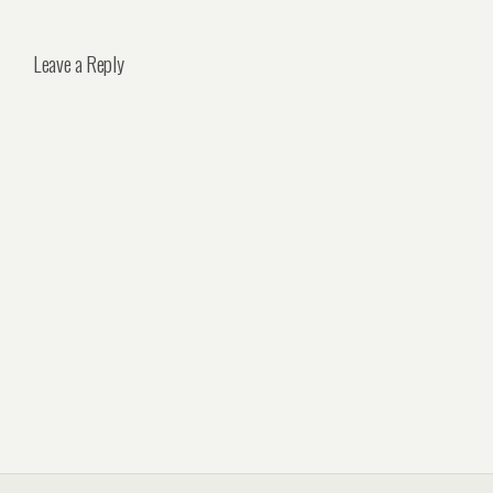
Leave a Reply