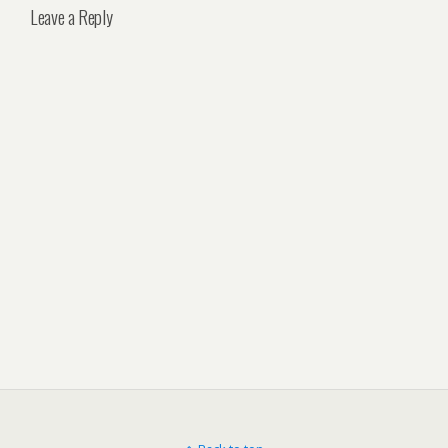
Leave a Reply