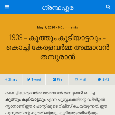
ഗ്രന്ഥപ്പുര
May 7, 2020 • 6 Comments
1939 – കൂത്തും കൂടിയാട്ടവും –
കൊച്ചി കേരളവർമ്മ അമ്മാവൻ
തമ്പുരാൻ
Share
Tweet
Pin
Mail
SMS
കൊച്ചി കേരളവർമ്മ അമ്മാവൻ തമ്പുരാൻ രചിച്ച
കൂത്തും കൂടിയാട്ടവും
എന്ന പുസ്തകത്തിന്റെ ഡിജിറ്റൽ
സ്കാനാണ് ഈ പോസ്റ്റിലൂടെ റിലീസ് ചെയ്യുന്നത്. ഈ
പുസ്കത്തിന്റെ കൂത്തിന്റെയും കൂടിയാട്ടത്തിന്റെയും