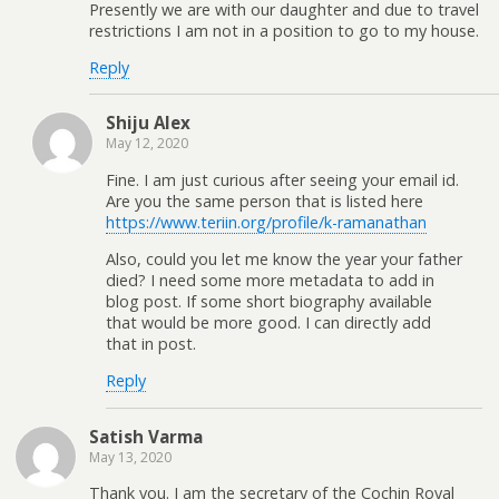
Presently we are with our daughter and due to travel
restrictions I am not in a position to go to my house.
Reply
Shiju Alex
May 12, 2020
Fine. I am just curious after seeing your email id.
Are you the same person that is listed here
https://www.teriin.org/profile/k-ramanathan
Also, could you let me know the year your father
died? I need some more metadata to add in
blog post. If some short biography available
that would be more good. I can directly add
that in post.
Reply
Satish Varma
May 13, 2020
Thank you. I am the secretary of the Cochin Royal