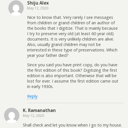
Shiju Alex
May 12, 2020
Nice to know that. Very rarely I see messages
from children or grand children of an author of
the books that I digitize. That is mainly because
I try to preserve very old (at least 60 year old)
documents. It is very unlikely children are alive.
Also, usually grand children may not be
interested in these type of preservations. Which
year your father died?
Since you said you have print copy, do you have
the first edition of this book? Digitizing the first
edition is also important. Otherwise that will be
lost for ever. I assume the first edition came out
in early 1930s.
Reply
K. Ramanathan
May 12, 2020
Shall check and let you know when I go to my house.