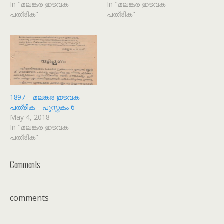
In "മലങ്കര ഇടവക
In "മലങ്കര ഇടവക
പത്രിക"
പത്രിക"
1897 – മലങ്കര ഇടവക
പത്രിക – പുസ്തകം 6
May 4, 2018
In "മലങ്കര ഇടവക
പത്രിക"
Comments
comments