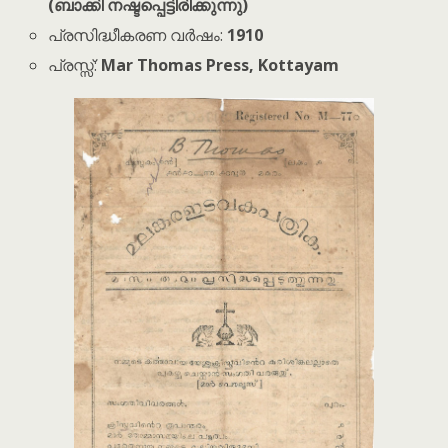
(ബാക്കി നഷ്ടപ്പെട്ടിരിക്കുന്നു)
പ്രസിദ്ധീകരണ വർഷം:
1910
പ്രസ്സ്:
Mar Thomas Press, Kottayam