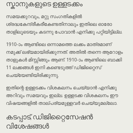
സ്കാനുകളുടെ ഉള്ളടക്കം
സമയക്കുറവും, മറ്റു സംഗതികളിൽ
ശ്രദ്ധകേന്ദ്രീകരീകേണ്ടതിനാലും ഇതിലെ ഓരോ
താളിലൂടെയും കടന്നു പോവാൻ എനിക്കു പറ്റിയിട്ടില്ല.
1910-ാം ആണ്ടിലെ ഒന്നാമത്തെ ലക്കം മാത്രമാണ്
നമുക്ക് ലഭ്യമായിരിക്കുന്നത്. അതിൽ തന്നെ ആറോളം
താളുകൾ മിസ്സിങ്ങും ആണ്. 1910-ാം ആണ്ടിലെ ബാക്കി
11 ലക്കങ്ങൾ ഇനി കണ്ടെടുത്ത് ഡിജിറ്റൈസ്
ചെയ്യേണ്ടിയിരിക്കുന്നു.
ഇതിന്റെ ഉള്ളടക്കം വിശകലനം ചെയ്യാൻ എനിക്കു
അറിവും സമയവും ഇല്ല. ഉള്ളടക്ക വിശകലനം ഈ
വിഷയങ്ങളിൽ താല്പര്യമുള്ളവർ ചെയ്യുമല്ലോ.
കടപ്പാട്, ഡിജിറ്റൈസേഷൻ
വിശേഷങ്ങൾ