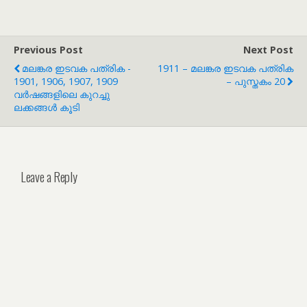
Previous Post
Next Post
മലങ്കര ഇടവക പത്രിക -
1911 – മലങ്കര ഇടവക പത്രിക
1901, 1906, 1907, 1909
– പുസ്തകം 20
വർഷങ്ങളിലെ കുറച്ചു
ലക്കങ്ങൾ കൂടി
Leave a Reply