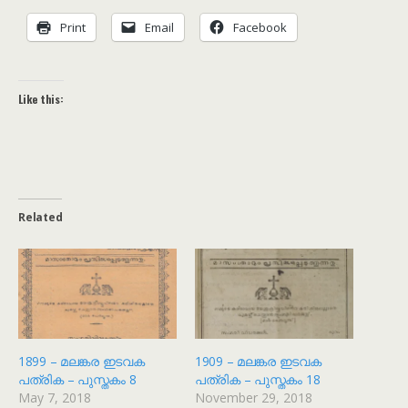
Print
Email
Facebook
Like this:
Related
1899 – മലങ്കര ഇടവക
1909 – മലങ്കര ഇടവക
പത്രിക – പുസ്തകം 8
പത്രിക – പുസ്തകം 18
May 7, 2018
November 29, 2018