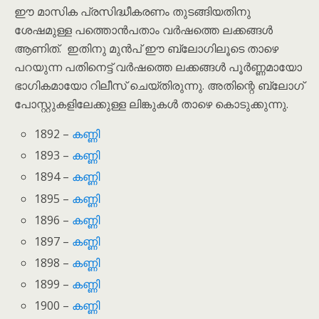
ഈ മാസിക പ്രസിദ്ധീകരണം തുടങ്ങിയതിനു
ശേഷമുള്ള പത്തൊൻപതാം വർഷത്തെ ലക്കങ്ങൾ
ആണിത്. ഇതിനു മുൻപ് ഈ ബ്ലോഗിലൂടെ താഴെ
പറയുന്ന പതിനെട്ട് വർഷത്തെ ലക്കങ്ങൾ പൂർണ്ണമായോ
ഭാഗികമായോ റിലീസ് ചെയ്തിരുന്നു. അതിന്റെ ബ്ലോഗ്
പോസ്റ്റുകളിലേക്കുള്ള ലിങ്കുകൾ താഴെ കൊടുക്കുന്നു.
1892 –
കണ്ണി
1893 –
കണ്ണി
1894 –
കണ്ണി
1895 –
കണ്ണി
1896 –
കണ്ണി
1897 –
കണ്ണി
1898 –
കണ്ണി
1899 –
കണ്ണി
1900 –
കണ്ണി