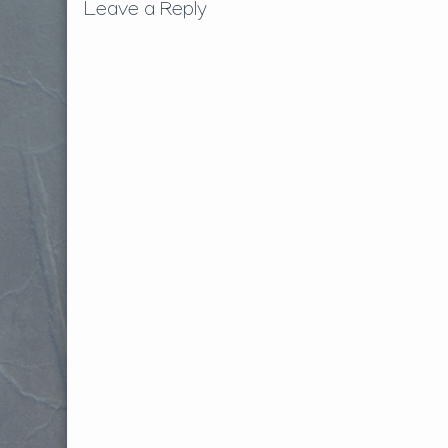
Leave a Reply