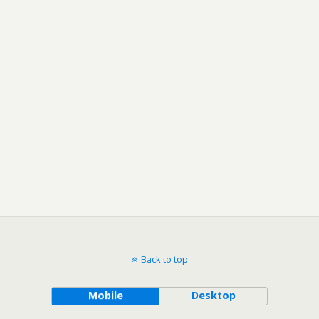
Back to top
Mobile
Desktop