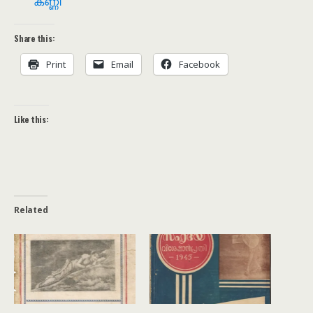
കണ്ണി
Share this:
Print
Email
Facebook
Like this:
Related