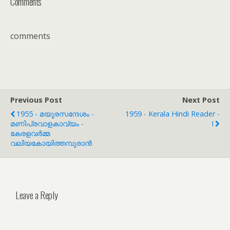
Comments
comments
Previous Post
Next Post
1955 - മയൂരസന്ദേശം -
1959 - Kerala Hindi Reader -
മണിപ്രവാളകാവ്യം -
I
കേരളവർമ്മ
വലിയകോയിത്തമ്പുരാൻ
Leave a Reply