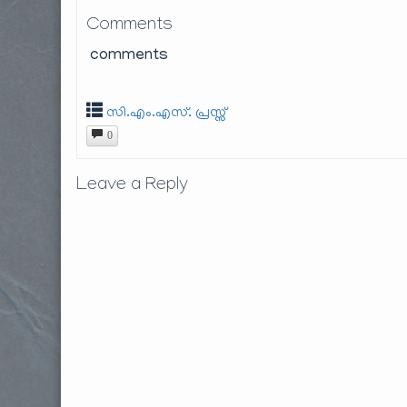
Comments
comments
സി.എം.എസ്. പ്രസ്സ്
0
Leave a Reply