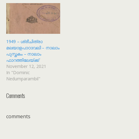
1949 – ശ്രീചിത്രാ
മലയാളപാഠാവലി – നാലാം
പുസ്തകം – നാലാം
ഫാറത്തിലേയ്ക്ക്
November 12, 2021
In "Dominic
Nedumparambil"
Comments
comments