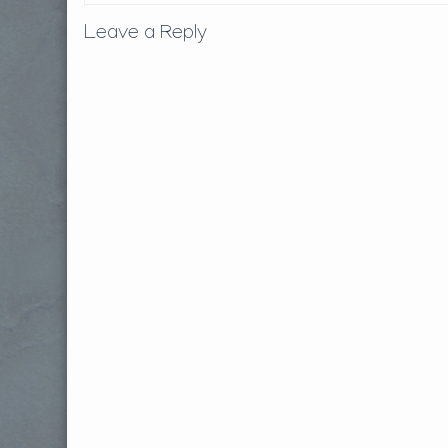
Leave a Reply