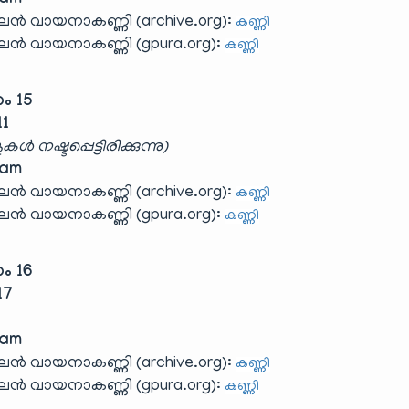
yam
 വായനാകണ്ണി (archive.org):
കണ്ണി
 വായനാകണ്ണി (gpura.org):
കണ്ണി
കം 15
11
കൾ നഷ്ടപ്പെട്ടിരിക്കുന്നു)
yam
 വായനാകണ്ണി (archive.org):
കണ്ണി
 വായനാകണ്ണി (gpura.org):
കണ്ണി
കം 16
17
yam
 വായനാകണ്ണി (archive.org):
കണ്ണി
 വായനാകണ്ണി (gpura.org):
കണ്ണി