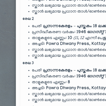
അച്ചടി:
Powra Dhwany Press, Kotta
സ്കാൻ ലഭ്യമായ പ്രധാന താൾ/ഓൺലൈൻ
സ്കാൻ ലഭ്യമായ പ്രധാന താൾ/ഓൺലൈൻ
രേഖ 2
പേര്:
പ്രസന്നകേരളം – പുസ്തകം 18 ലക്
പ്രസിദ്ധീകരണ വർഷം:
1946 ഓഗസ്റ്റ് 
താളുകളുടെ എണ്ണം:
10
(11, 12 എന്നീ പേജു
അച്ചടി:
Powra Dhwany Press, Kotta
സ്കാൻ ലഭ്യമായ പ്രധാന താൾ/ഓൺലൈൻ
സ്കാൻ ലഭ്യമായ പ്രധാന താൾ/ഓൺലൈൻ
രേഖ 3
പേര്:
പ്രസന്നകേരളം – പുസ്തകം 18 ലക്
പ്രസിദ്ധീകരണ വർഷം:
1946 ഓഗസ്റ്റ് 
താളുകളുടെ എണ്ണം:
8
അച്ചടി:
Powra Dhwany Press, Kotta
സ്കാൻ ലഭ്യമായ പ്രധാന താൾ/ഓൺലൈൻ
സ്കാൻ ലഭ്യമായ പ്രധാന താൾ/ഓൺലൈൻ