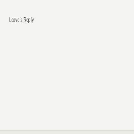
Leave a Reply