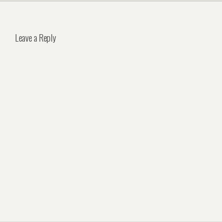
Leave a Reply