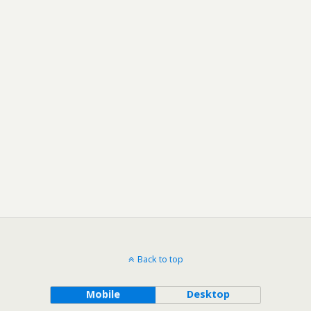
Back to top
Mobile
Desktop