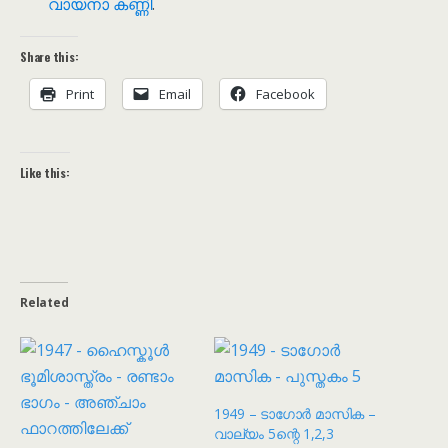
വായനാ കണ്ണി
.
Share this:
Print
Email
Facebook
Like this:
Related
1949 – ടാഗോർ മാസിക –
വാല്യം 5ന്റെ 1,2,3