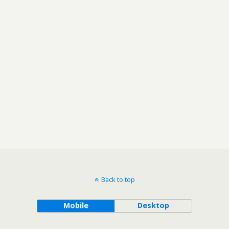
Back to top
Mobile
Desktop