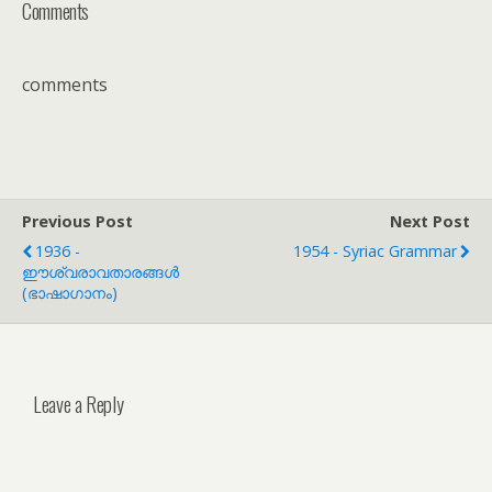
Comments
comments
Previous Post
Next Post
1936 -
1954 - Syriac Grammar
ഈശ്വരാവതാരങ്ങൾ
(ഭാഷാഗാനം)
Leave a Reply