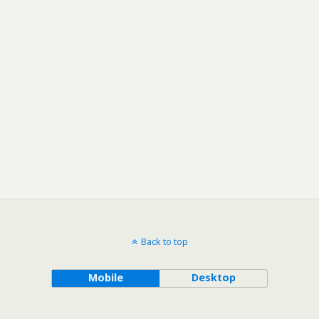
Back to top
Mobile
Desktop