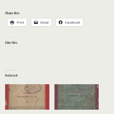
Share this:
Print
Email
Facebook
Like this:
Related