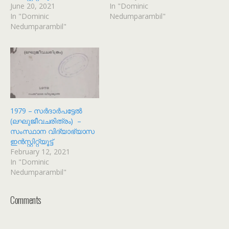
June 20, 2021
In "Dominic
In "Dominic
Nedumparambil"
Nedumparambil"
1979 – സർദാർപട്ടേൽ
(ലഘുജീവചരിത്രം) –
സംസ്ഥാന വിദ്യാഭ്യാസ
ഇൻസ്റ്റിറ്റ്യൂട്ട്
February 12, 2021
In "Dominic
Nedumparambil"
Comments