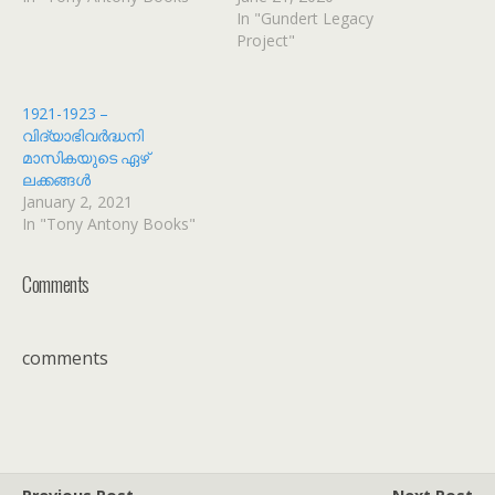
In "Gundert Legacy
Project"
1921-1923 –
വിദ്യാഭിവർദ്ധനി
മാസികയുടെ ഏഴ്
ലക്കങ്ങൾ
January 2, 2021
In "Tony Antony Books"
Comments
comments