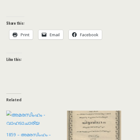
Share this:
Print
Email
Facebook
Like this:
Related
1859 – അമരസിംഹം –