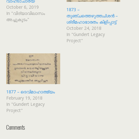
വാഹടാചാര്യ
October 6, 2019
1873 –
In "വിദ്യാവിലാസം
തുഞ്ചത്തെഴുത്തച്ശൻ –
അച്ചുകൂടം"
ശ്രീമഹാഭാരതം കിളിപ്പാട്ട്
October 24, 2018
In "Gundert Legacy
Project"
1877 – ദെവിമാഹാത്മ്യം
February 19, 2018
In "Gundert Legacy
Project"
Comments