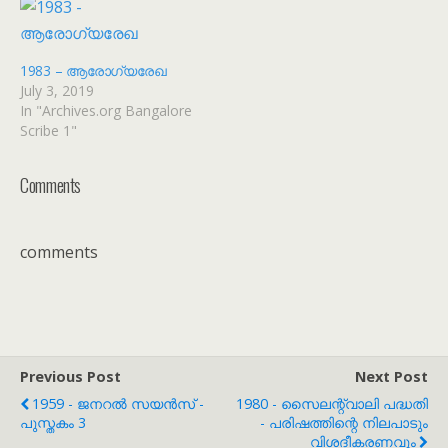
1983 – ആരോഗ്യരേഖ
July 3, 2019
In "Archives.org Bangalore
Scribe 1"
Comments
comments
Previous Post
Next Post
1959 - ജനറൽ സയൻസ് -
1980 - സൈലന്റ്‌വാലി പദ്ധതി
പുസ്തകം 3
- പരിഷത്തിന്റെ നിലപാടും
വിശദീകരണവും