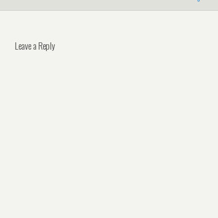
Leave a Reply