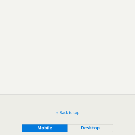
Back to top
Mobile
Desktop