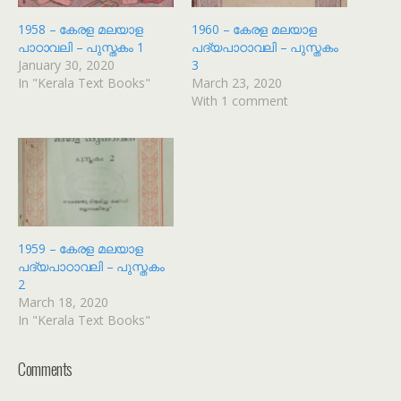
1958 – കേരള മലയാള
1960 – കേരള മലയാള
പാഠാവലി – പുസ്തകം 1
പദ്യപാഠാവലി – പുസ്തകം
January 30, 2020
3
In "Kerala Text Books"
March 23, 2020
With 1 comment
1959 – കേരള മലയാള
പദ്യപാഠാവലി – പുസ്തകം
2
March 18, 2020
In "Kerala Text Books"
Comments