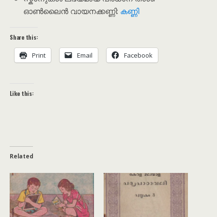
ഓൺലൈൻ വായനക്കണ്ണി:
കണ്ണി
Share this:
Print
Email
Facebook
Like this:
Related