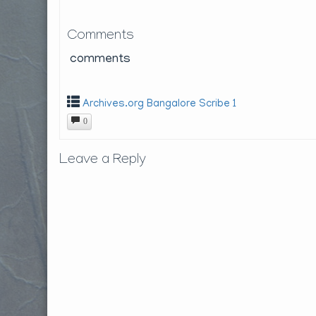
Comments
comments
Archives.org Bangalore Scribe 1
0
Leave a Reply