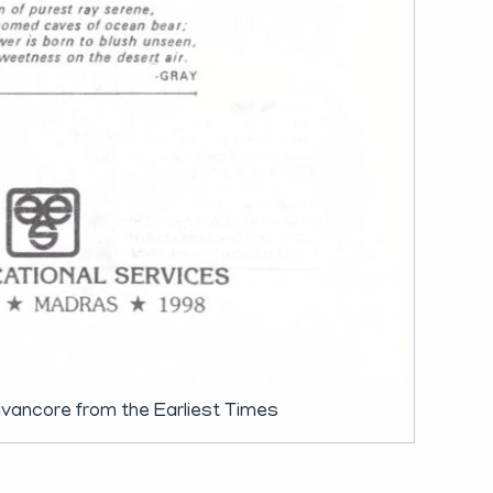
avancore from the Earliest Times