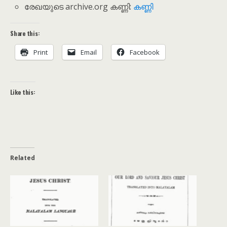
രേഖയുടെ archive.org കണ്ണി:
കണ്ണി
Share this:
Print
Email
Facebook
Like this:
Related