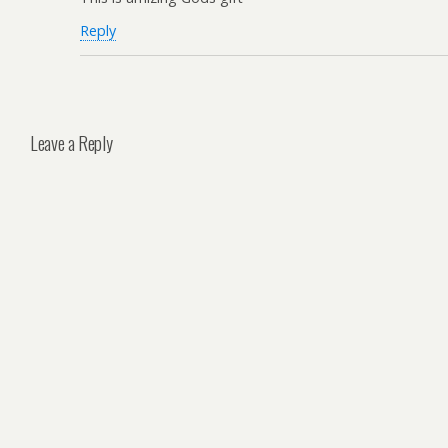
Reply
Leave a Reply